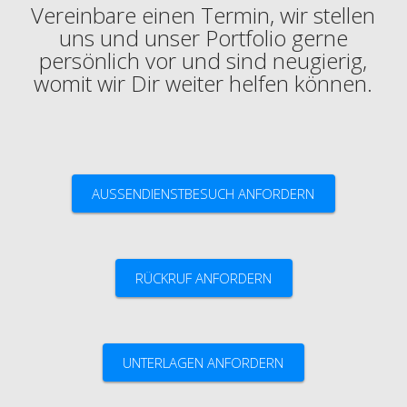
Vereinbare einen Termin, wir stellen
uns und unser Portfolio gerne
persönlich vor und sind neugierig,
womit wir Dir weiter helfen können.
AUSSENDIENSTBESUCH ANFORDERN
RÜCKRUF ANFORDERN
UNTERLAGEN ANFORDERN