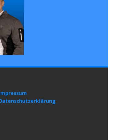
Impressum
Datenschutzerklärung