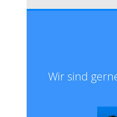
Wir sind gern