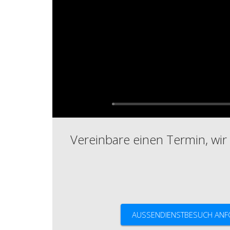
Vereinbare einen Termin, wir 
AUSSENDIENSTBESUCH AN