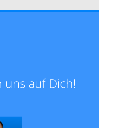
 uns auf Dich!