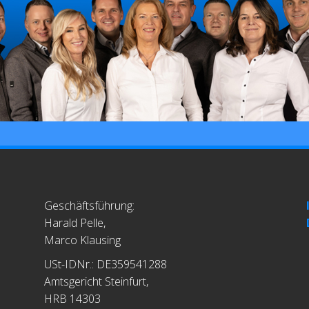
Geschäftsführung:
Harald Pelle,
Marco Klausing
USt-IDNr.: DE359541288
Amtsgericht Steinfurt,
HRB 14303