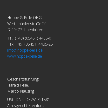
Hoppe & Pelle OHG
Werthmühlenstraße 20
D-49477 Ibbenbüren
Tel. (+49) (05451) 4435-0
Fax (+49) (05451) 4435-25
info@hoppe-pelle.de
www.hoppe-pelle.de
Geschäftsführung:
Harald Pelle,
Marco Klausing
USt-IDNr.: DE251721581
Amtsgericht Steinfurt,