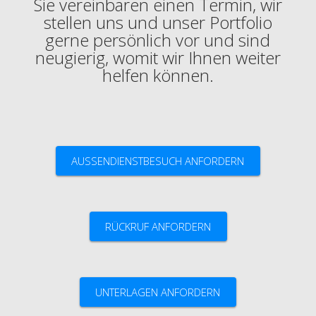
Sie vereinbaren einen Termin, wir
stellen uns und unser Portfolio
gerne persönlich vor und sind
neugierig, womit wir Ihnen weiter
helfen können.
AUSSENDIENSTBESUCH ANFORDERN
RÜCKRUF ANFORDERN
UNTERLAGEN ANFORDERN