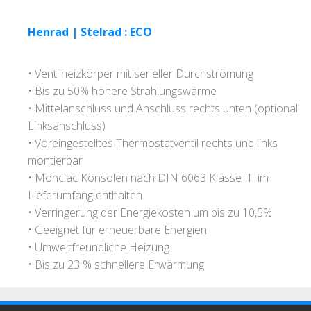
Henrad | Stelrad : ECO
• Ventilheizkörper mit serieller Durchströmung
• Bis zu 50% höhere Strahlungswärme
• Mittelanschluss und Anschluss rechts unten (optional
Linksanschluss)
• Voreingestelltes Thermostatventil rechts und links
montierbar
• Monclac Konsolen nach DIN 6063 Klasse III im
Lieferumfang enthalten
• Verringerung der Energiekosten um bis zu 10,5%
• Geeignet für erneuerbare Energien
• Umweltfreundliche Heizung
• Bis zu 23 % schnellere Erwärmung