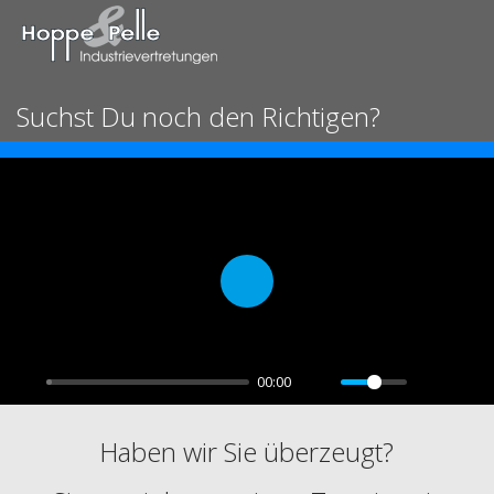
Suchst Du noch den Richtigen?
Play
00:00
Haben wir Sie überzeugt?