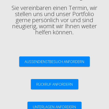
Sie vereinbaren einen Termin, wir
stellen uns und unser Portfolio
gerne persönlich vor und sind
neugierig, womit wir Ihnen weiter
helfen können.
AUSSENDIENSTBESUCH ANFORDERN
RÜCKRUF ANFORDERN
UNTERLAGEN ANFORDERN