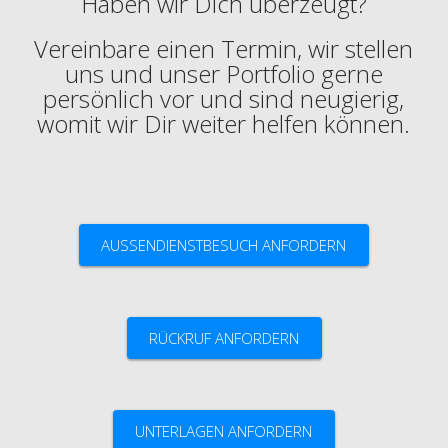
Haben wir Dich überzeugt?
Vereinbare einen Termin, wir stellen
uns und unser Portfolio gerne
persönlich vor und sind neugierig,
womit wir Dir weiter helfen können.
AUSSENDIENSTBESUCH ANFORDERN
RÜCKRUF ANFORDERN
UNTERLAGEN ANFORDERN